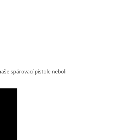
naše spárovací pistole neboli