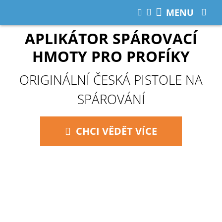
MENU
APLIKÁTOR SPÁROVACÍ
HMOTY PRO PROFÍKY
ORIGINÁLNÍ ČESKÁ PISTOLE NA
SPÁROVÁNÍ
CHCI VĚDĚT VÍCE