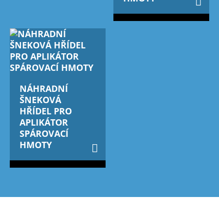
NÁHRADNÍ
ŠNEKOVÁ
HŘÍDEL PRO
APLIKÁTOR
SPÁROVACÍ
HMOTY