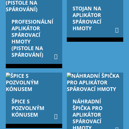
STOJAN NA
APLIKÁTOR
PROFESIONÁLNÍ
SPÁROVACÍ
APLIKÁTOR
HMOTY
SPÁROVACÍ
HMOTY
(PISTOLE NA
SPÁROVÁNÍ)
ŠPICE S
NÁHRADNÍ
POZVOLNÝM
ŠPIČKA PRO
KÓNUSEM
APLIKÁTOR
SPÁROVACÍ
HMOTY