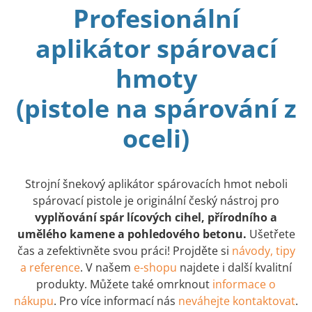
Profesionální
aplikátor spárovací
hmoty
(pistole na spárování z
oceli)
Strojní šnekový aplikátor spárovacích hmot neboli
spárovací pistole je originální český nástroj pro
vyplňování spár lícových cihel, přírodního a
umělého kamene a pohledového betonu.
Ušetřete
čas a zefektivněte svou práci! Projděte si
návody, tipy
a reference
. V našem
e-shopu
najdete i další kvalitní
produkty. Můžete také omrknout
informace o
nákupu
. Pro více informací nás
neváhejte kontaktovat
.