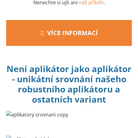
Nenechte si ujít ani
náš příběh
.
VÍCE INFORMACÍ
Není aplikátor jako aplikátor
- unikátní srovnání našeho
robustního aplikátoru a
ostatních variant